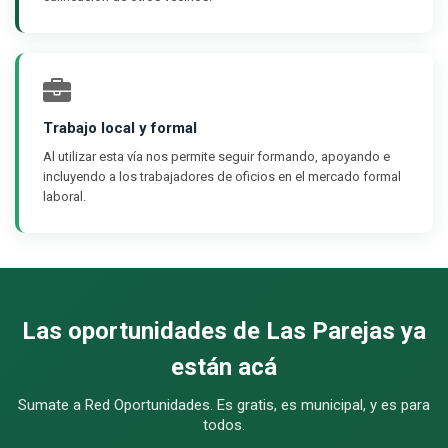
Trabajo local y formal
Al utilizar esta vía nos permite seguir formando, apoyando e
incluyendo a los trabajadores de oficios en el mercado formal
laboral.
Las oportunidades de Las Parejas ya
están acá
Sumate a Red Oportunidades. Es gratis, es municipal, y es para
todos.