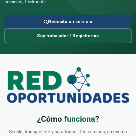
servicios, fácilmente.
Necesito un servicio
Soy trabajador / Registrarme
¿Cómo
funciona
?
Simple, transparente y para todos. Dos caminos, un mismo