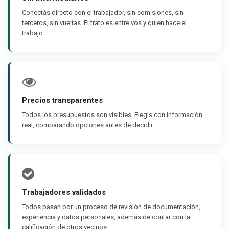
Conectás directo con el trabajador, sin comisiones, sin
terceros, sin vueltas. El trato es entre vos y quien hace el
trabajo.
Precios transparentes
Todos los presupuestos son visibles. Elegís con información
real, comparando opciones antes de decidir.
Trabajadores validados
Todos pasan por un proceso de revisión de documentación,
experiencia y datos personales, además de contar con la
calificación de otros vecinos.