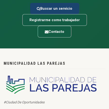
Buscar un servicio
Registrarme como trabajador
Contacto
MUNICIPALIDAD LAS PAREJAS
#Ciudad De Oportunidades