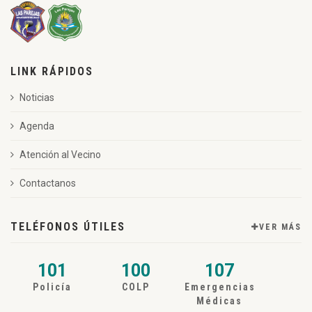
LINK RÁPIDOS
Noticias
Agenda
Atención al Vecino
Contactanos
TELÉFONOS ÚTILES
VER MÁS
101
100
107
Policía
COLP
Emergencias
Médicas