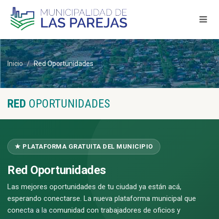
Inicio
Red Oportunidades
RED
OPORTUNIDADES
★ PLATAFORMA GRATUITA DEL MUNICIPIO
Red Oportunidades
Las mejores oportunidades de tu ciudad ya están acá,
esperando conectarse. La nueva plataforma municipal que
conecta a la comunidad con trabajadores de oficios y