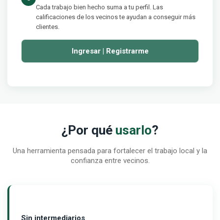
Cada trabajo bien hecho suma a tu perfil. Las
calificaciones de los vecinos te ayudan a conseguir más
clientes.
Ingresar | Registrarme
¿Por qué
usarlo
?
Una herramienta pensada para fortalecer el trabajo local y la
confianza entre vecinos.
Sin intermediarios