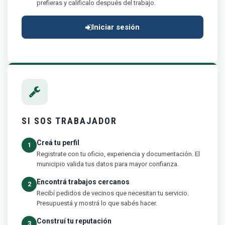
prefieras y calificalo después del trabajo.
Iniciar sesión
SI SOS TRABAJADOR
Creá tu perfil
1
Registrate con tu oficio, experiencia y documentación. El
municipio valida tus datos para mayor confianza.
Encontrá trabajos cercanos
2
Recibí pedidos de vecinos que necesitan tu servicio.
Presupuestá y mostrá lo que sabés hacer.
Construí tu reputación
3