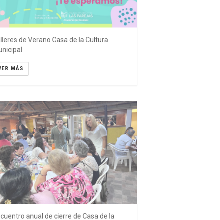
lleres de Verano Casa de la Cultura
nicipal
VER MÁS
cuentro anual de cierre de Casa de la