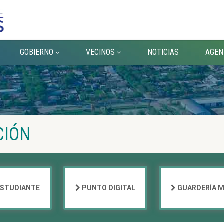
GOBIERNO
VECINOS
NOTICIAS
AGEN
CIÓN
ESTUDIANTE
PUNTO DIGITAL
GUARDERÍA M