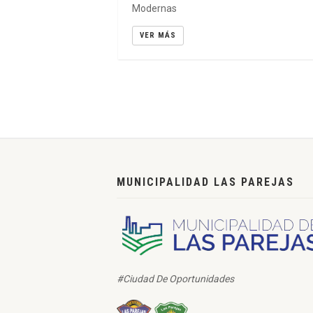
Modernas
VER MÁS
MUNICIPALIDAD LAS PAREJAS
#Ciudad De Oportunidades