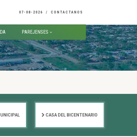
07-08-2026
CONTACTANOS
DA
PAREJENSES
UNICIPAL
CASA DEL BICENTENARIO