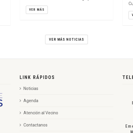
Cu
VER MÁS
VER MÁS NOTICIAS
LINK RÁPIDOS
TEL
Noticias
Agenda
Atención al Vecino
Contactanos
Em