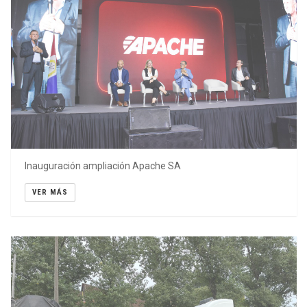
Inauguración ampliación Apache SA
VER MÁS