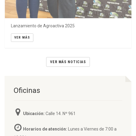
Lanzamiento de Agroactiva 2025
VER MÁS
VER MÁS NOTICIAS
Oficinas
Ubicación:
Calle 14. Nº 961
Horarios de atención:
Lunes a Viernes de 7:00 a