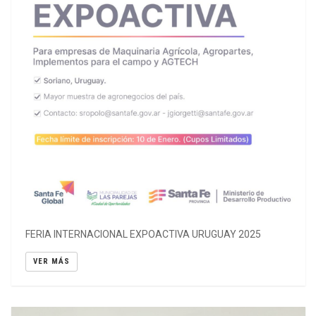
FERIA INTERNACIONAL EXPOACTIVA URUGUAY 2025
VER MÁS