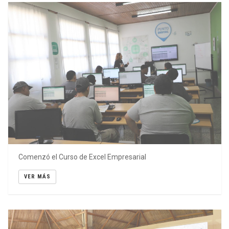
Comenzó el Curso de Excel Empresarial
VER MÁS