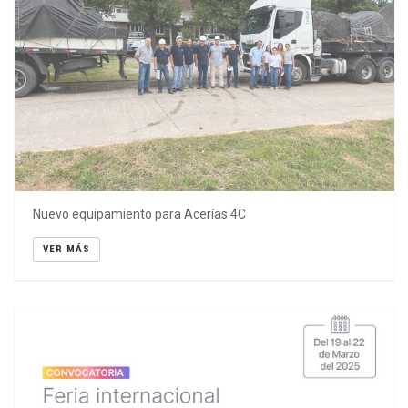
Nuevo equipamiento para Acerías 4C
VER MÁS