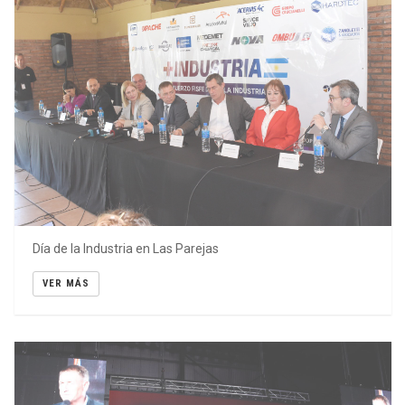
Día de la Industria en Las Parejas
VER MÁS