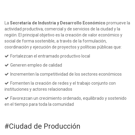
La
Secretaría de Industria y Desarrollo Económico
promueve la
actividad productiva, comercial y de servicios de la ciudad y la
región. El principal objetivo es la creación de valor económico y
social de forma sostenible, a través de la formulación,
coordinación y ejecución de proyectos y políticas públicas que:
Fortalezcan el entramado productivo local
Generen empleo de calidad
Incrementen la competitividad de los sectores económicos
Fomenten la creación de redes y el trabajo conjunto con
instituciones y actores relacionados
Favorezcan un crecimiento ordenado, equilibrado y sostenido
en el tiempo para toda la comunidad
#Ciudad de Producción