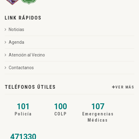
LINK RÁPIDOS
Noticias
Agenda
Atención al Vecino
Contactanos
TELÉFONOS ÚTILES
VER MÁS
101
100
107
Policía
COLP
Emergencias
Médicas
471330