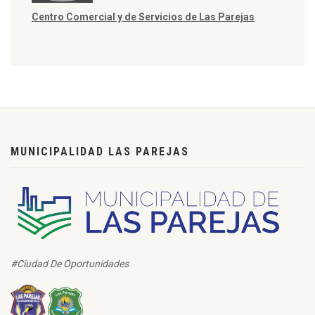
Centro Comercial y de Servicios de Las Parejas
MUNICIPALIDAD LAS PAREJAS
#Ciudad De Oportunidades