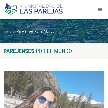
Inicio
Parejenses Por el Mundo
PAREJENSES
POR EL MUNDO