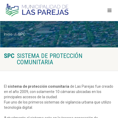
Inicio
SPC
SPC
SISTEMA DE PROTECCIÓN
COMUNITARIA
El
sistema de protección comunitaria
de Las Parejas fue creado
en el año 2009, con solamente 10 cámaras ubicadas en los
principales accesos de la ciudad.
Fue uno de los primeros sistemas de vigilancia urbana que utilizo
tecnología digital.