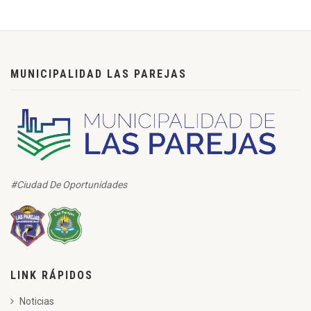
MUNICIPALIDAD LAS PAREJAS
#Ciudad De Oportunidades
LINK RÁPIDOS
Noticias