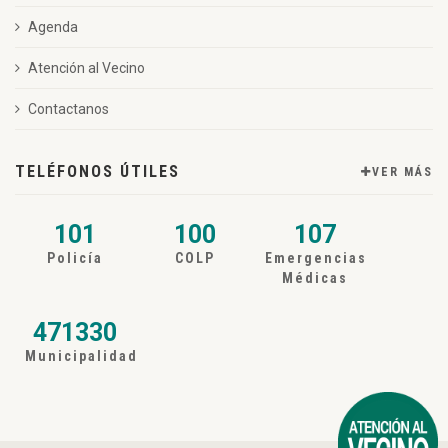
Agenda
Atención al Vecino
Contactanos
TELÉFONOS ÚTILES
VER MÁS
101
100
107
Policía
COLP
Emergencias
Médicas
471330
Municipalidad